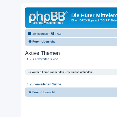
Die Hüter Mitteler
Eine HDRO-Sippe auf [DE-RP] Bele
Schnellzugriff
FAQ
Foren-Übersicht
Aktive Themen
Zur erweiterten Suche
Es wurden keine passenden Ergebnisse gefunden.
Zur erweiterten Suche
Foren-Übersicht