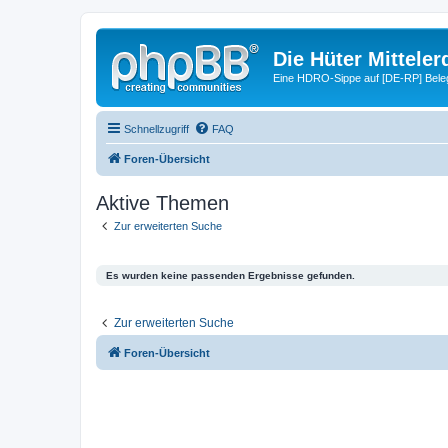
Die Hüter Mitteler
Eine HDRO-Sippe auf [DE-RP] Bele
Schnellzugriff
FAQ
Foren-Übersicht
Aktive Themen
Zur erweiterten Suche
Es wurden keine passenden Ergebnisse gefunden.
Zur erweiterten Suche
Foren-Übersicht